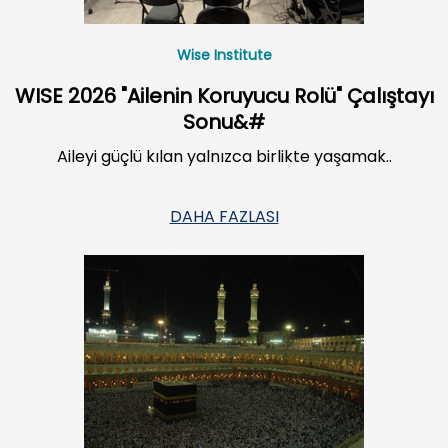
Wise Institute
WISE 2026 "Ailenin Koruyucu Rolü" Çalıştayı
Sonu&#
Aileyi güçlü kılan yalnızca birlikte yaşamak..
DAHA FAZLASI