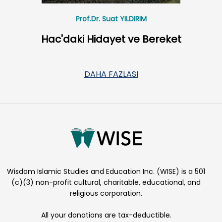
Prof.Dr. Suat YILDIRIM
Hac'daki Hidayet ve Bereket
DAHA FAZLASI
Wisdom Islamic Studies and Education Inc. (WISE) is a 501
(c)(3) non-profit cultural, charitable, educational, and
religious corporation.
All your donations are tax-deductible.