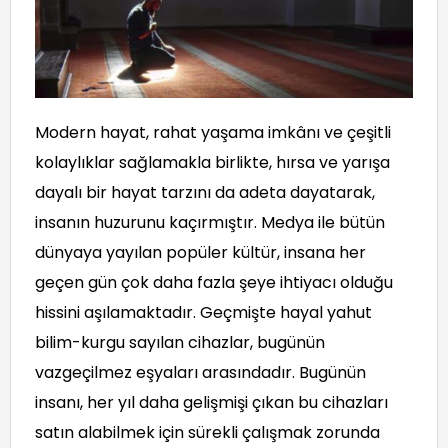
Modern hayat, rahat yaşama imkânı ve çeşitli
kolaylıklar sağlamakla birlikte, hırsa ve yarışa
dayalı bir hayat tarzını da adeta dayatarak,
insanın huzurunu kaçırmıştır. Medya ile bütün
dünyaya yayılan popüler kültür, insana her
geçen gün çok daha fazla şeye ihtiyacı olduğu
hissini aşılamaktadır. Geçmişte hayal yahut
bilim-kurgu sayılan cihazlar, bugünün
vazgeçilmez eşyaları arasındadır. Bugünün
insanı, her yıl daha gelişmişi çıkan bu cihazları
satın alabilmek için sürekli çalışmak zorunda