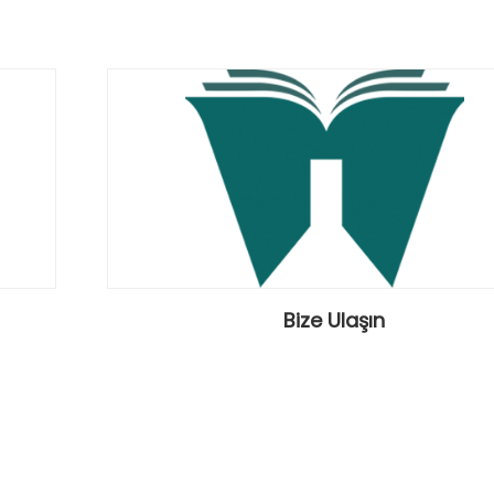
Bize Ulaşın