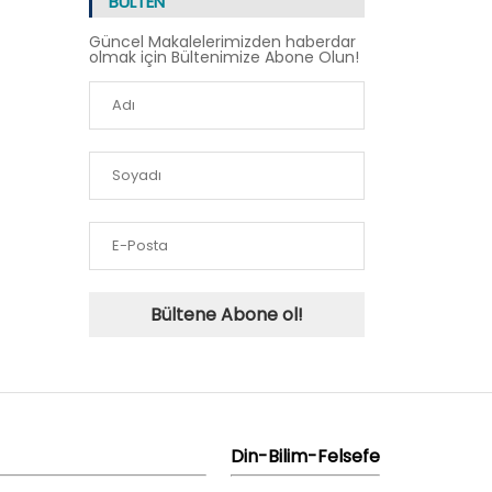
BÜLTEN
Güncel Makalelerimizden haberdar
olmak için Bültenimize Abone Olun!
Bültene Abone ol!
Din-Bilim-Felsefe