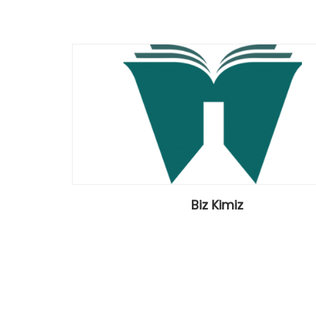
Biz Kimiz