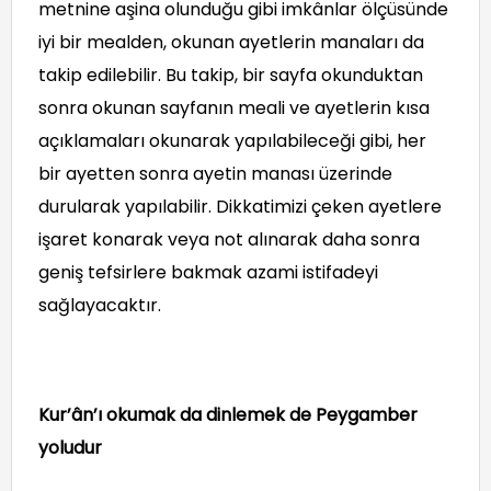
metnine aşina olunduğu gibi imkânlar ölçüsünde
iyi bir mealden, okunan ayetlerin manaları da
takip edilebilir. Bu takip, bir sayfa okunduktan
sonra okunan sayfanın meali ve ayetlerin kısa
açıklamaları okunarak yapılabileceği gibi, her
bir ayetten sonra ayetin manası üzerinde
durularak yapılabilir. Dikkatimizi çeken ayetlere
işaret konarak veya not alınarak daha sonra
geniş tefsirlere bakmak azami istifadeyi
sağlayacaktır.
Kur’ân’ı okumak da dinlemek de Peygamber
yoludur