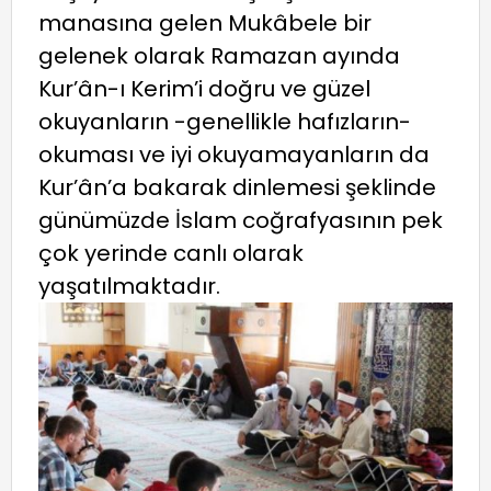
manasına gelen Mukâbele bir
gelenek olarak Ramazan ayında
Kur’ân-ı Kerim’i doğru ve güzel
okuyanların -genellikle hafızların-
okuması ve iyi okuyamayanların da
Kur’ân’a bakarak dinlemesi şeklinde
günümüzde İslam coğrafyasının pek
çok yerinde canlı olarak
yaşatılmaktadır.