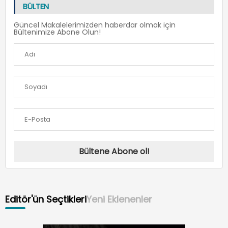
BÜLTEN
Güncel Makalelerimizden haberdar olmak için
Bültenimize Abone Olun!
Bültene Abone ol!
Editör'ün Seçtikleri
Yeni Eklenenler