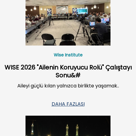
Wise Institute
WISE 2026 "Ailenin Koruyucu Rolü" Çalıştayı
Sonu&#
Aileyi güçlü kılan yalnızca birlikte yaşamak..
DAHA FAZLASI