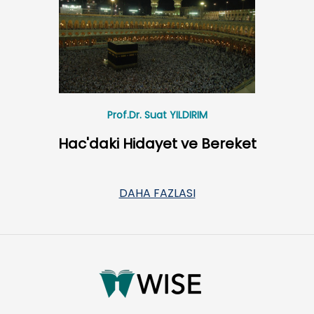
Prof.Dr. Suat YILDIRIM
Hac'daki Hidayet ve Bereket
DAHA FAZLASI