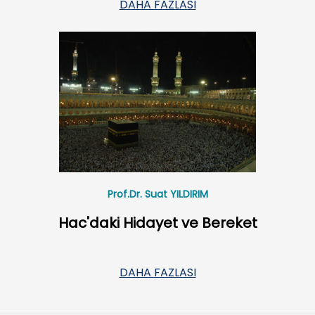
DAHA FAZLASI
Prof.Dr. Suat YILDIRIM
Hac'daki Hidayet ve Bereket
DAHA FAZLASI