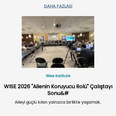
DAHA FAZLASI
Wise Institute
WISE 2026 "Ailenin Koruyucu Rolü" Çalıştayı
Sonu&#
Aileyi güçlü kılan yalnızca birlikte yaşamak..