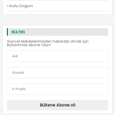
» Kutlu Doğum
BÜLTEN
Güncel Makalelerimizden haberdar olmak için
Bültenimize Abone Olun!
Bültene Abone ol!