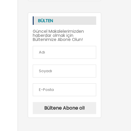
BÜLTEN
Güncel Makalelerimizden
haberdar olmak için
Bültenimize Abone Olun!
Bültene Abone ol!