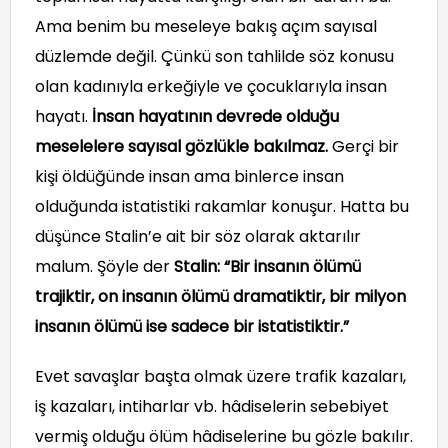
Ama benim bu meseleye bakış açım sayısal
düzlemde değil. Çünkü son tahlilde söz konusu
olan kadınıyla erkeğiyle ve çocuklarıyla insan
hayatı.
İnsan hayatının devrede olduğu
meselelere sayısal gözlükle bakılmaz.
Gerçi bir
kişi öldüğünde insan ama binlerce insan
olduğunda istatistiki rakamlar konuşur. Hatta bu
düşünce Stalin’e ait bir söz olarak aktarılır
malum. Şöyle der
Stalin: “Bir insanın ölümü
trajiktir, on insanın ölümü dramatiktir, bir milyon
insanın ölümü ise sadece bir istatistiktir.”
Evet savaşlar başta olmak üzere trafik kazaları,
iş kazaları, intiharlar vb. hâdiselerin sebebiyet
vermiş olduğu ölüm hâdiselerine bu gözle bakılır.