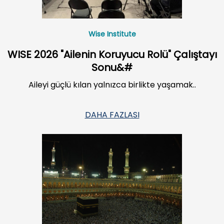
Wise Institute
WISE 2026 "Ailenin Koruyucu Rolü" Çalıştayı
Sonu&#
Aileyi güçlü kılan yalnızca birlikte yaşamak..
DAHA FAZLASI