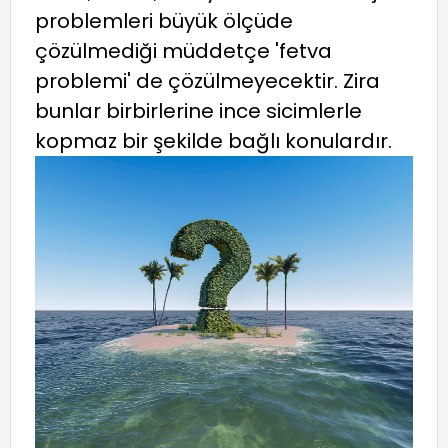
problemleri büyük ölçüde
çözülmediği müddetçe 'fetva
problemi' de çözülmeyecektir. Zira
bunlar birbirlerine ince sicimlerle
kopmaz bir şekilde bağlı konulardır.