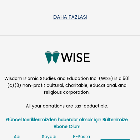
DAHA FAZLASI
Wisdom Islamic Studies and Education Inc. (WISE) is a 501
(c)(3) non-profit cultural, charitable, educational, and
religious corporation.
All your donations are tax-deductible.
Güncel Iceriklerimizden haberdar olmak için Bültenimize
Abone Olun!
Adı
Soyadı
E-Posta