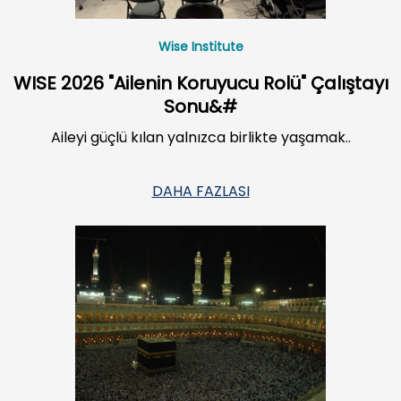
Wise Institute
WISE 2026 "Ailenin Koruyucu Rolü" Çalıştayı
Sonu&#
Aileyi güçlü kılan yalnızca birlikte yaşamak..
DAHA FAZLASI