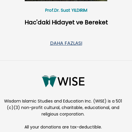
Prof.Dr. Suat YILDIRIM
Hac'daki Hidayet ve Bereket
DAHA FAZLASI
Wisdom Islamic Studies and Education Inc. (WISE) is a 501
(c)(3) non-profit cultural, charitable, educational, and
religious corporation.
All your donations are tax-deductible.