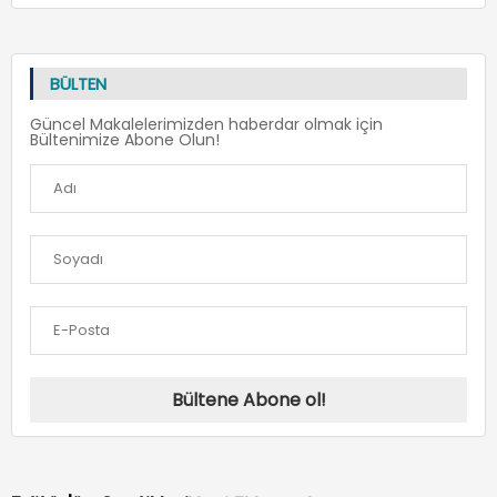
BÜLTEN
Güncel Makalelerimizden haberdar olmak için
Bültenimize Abone Olun!
Bültene Abone ol!