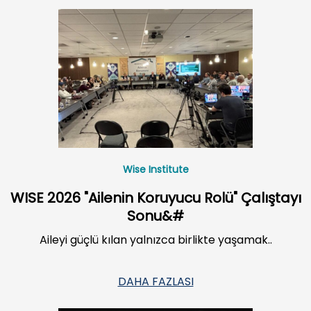
Wise Institute
WISE 2026 "Ailenin Koruyucu Rolü" Çalıştayı
Sonu&#
Aileyi güçlü kılan yalnızca birlikte yaşamak..
DAHA FAZLASI